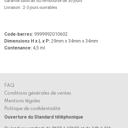
Garantie satisfait ou remboursé de 30 jours
Livraison : 2-3 jours ouvrables
Code-barres:
9999992010602
Dimensions H x L x P:
29mm x 34mm x 34mm
Contenance:
4,5 ml
FAQ
Conditions générales de ventes
Mentions légales
Politique de confidentialité
Ouverture du Standard téléphonique