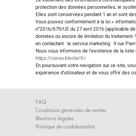
protection des données personnelles, le systèm
Elles sont conservées pendant 1 an et sont de
Vous pouvez conformément à la loi « informatiq
n°2016/679/UE du 27 avril 2016 (applicable dès 
données ou encore de limitation du traitement
en contactant : le service marketing : 9 rue Pi
Nous vous informons de l’existence de la liste 
https://conso.bloctel.fr/
En poursuivant votre navigation sur ce site, vo
expérience d’utilisateur et de vous offrir des 
FAQ
Conditions générales de ventes
Mentions légales
Politique de confidentialité