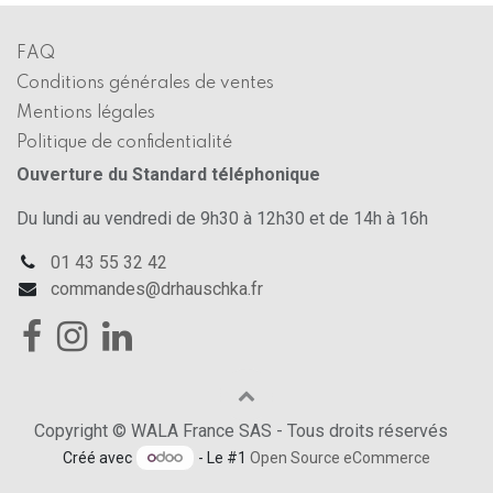
FAQ
Conditions générales de ventes
Mentions légales
Politique de confidentialité
Ouverture du Standard téléphonique
Du lundi au vendredi de 9h30 à 12h30 et de 14h à 16h
01 43 55 32 42
commandes@drhauschka.fr
Copyright © WALA France SAS - Tous droits réservés
Créé avec
- Le #1
Open Source eCommerce