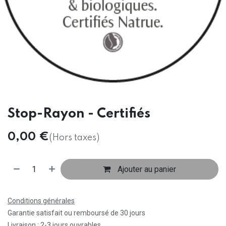
Stop-Rayon - Certifiés
0,00
€
(Hors taxes)
Ajouter au panier
Conditions générales
Garantie satisfait ou remboursé de 30 jours
Livraison : 2-3 jours ouvrables