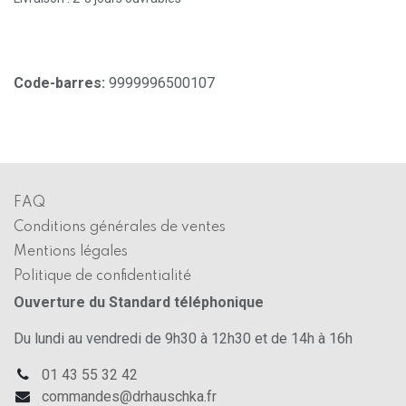
Code-barres:
9999996500107
FAQ
Conditions générales de ventes
Mentions légales
Politique de confidentialité
Ouverture du Standard téléphonique
Du lundi au vendredi de 9h30 à 12h30 et de 14h à 16h
01 43 55 32 42
commandes@drhauschka.fr