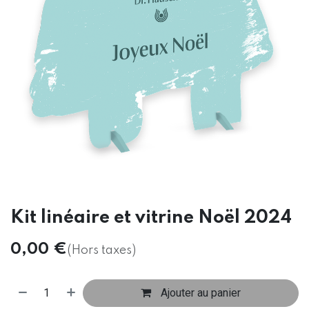
Kit linéaire et vitrine Noël 2024
0,00
€
(Hors taxes)
Ajouter au panier