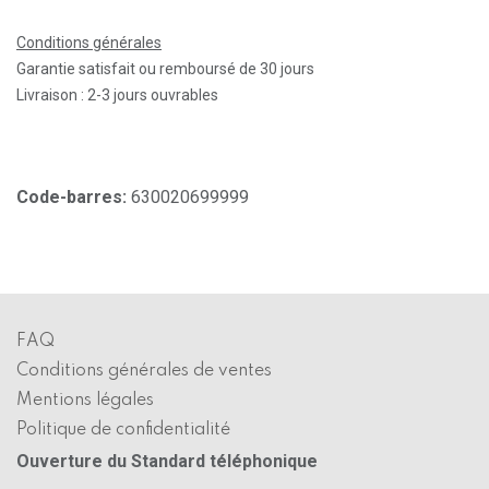
Conditions générales
Garantie satisfait ou remboursé de 30 jours
Livraison : 2-3 jours ouvrables
Code-barres:
630020699999
FAQ
Conditions générales de ventes
Mentions légales
Politique de confidentialité
Ouverture du Standard téléphonique