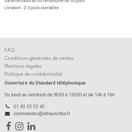
Garantie satisfait ou remboursé de 30 jours
Livraison : 2-3 jours ouvrables
FAQ
Conditions générales de ventes
Mentions légales
Politique de confidentialité
Ouverture du Standard téléphonique
Du lundi au vendredi de 9h30 à 12h30 et de 14h à 16h
01 43 55 32 42
commandes@drhauschka.fr