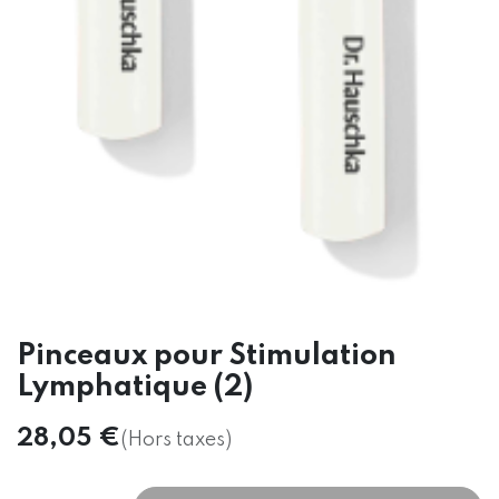
Pinceaux pour Stimulation
Lymphatique (2)
28,05
€
(Hors taxes)