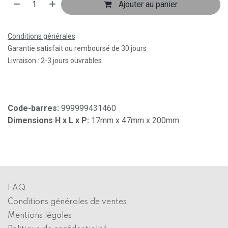
Ajouter au panier
Conditions générales
Garantie satisfait ou remboursé de 30 jours
Livraison : 2-3 jours ouvrables
Code-barres:
999999431460
Dimensions H x L x P:
17mm x 47mm x 200mm
FAQ
Conditions générales de ventes
Mentions légales