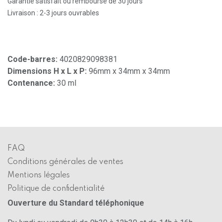
Garantie satisfait ou remboursé de 30 jours
Livraison : 2-3 jours ouvrables
Code-barres:
4020829098381
Dimensions H x L x P:
96mm x 34mm x 34mm
Contenance:
30 ml
FAQ
Conditions générales de ventes
Mentions légales
Politique de confidentialité
Ouverture du Standard téléphonique