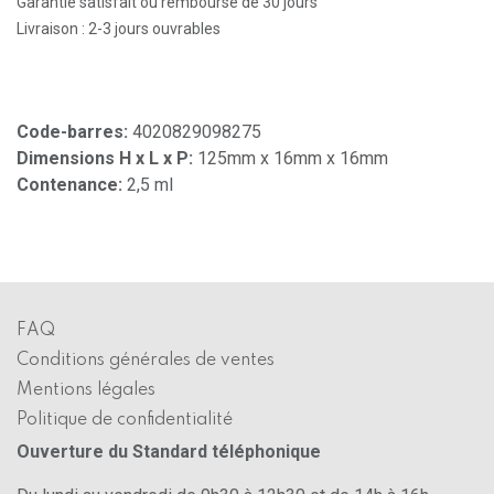
Garantie satisfait ou remboursé de 30 jours
Livraison : 2-3 jours ouvrables
Code-barres:
4020829098275
Dimensions H x L x P:
125mm x 16mm x 16mm
Contenance:
2,5 ml
FAQ
Conditions générales de ventes
Mentions légales
Politique de confidentialité
Ouverture du Standard téléphonique