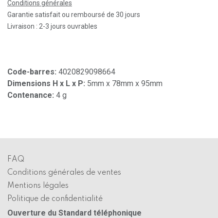
Conditions générales
Garantie satisfait ou remboursé de 30 jours
Livraison : 2-3 jours ouvrables
Code-barres:
4020829098664
Dimensions H x L x P:
5mm x 78mm x 95mm
Contenance:
4 g
FAQ
Conditions générales de ventes
Mentions légales
Politique de confidentialité
Ouverture du Standard téléphonique