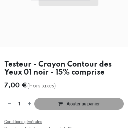
Testeur - Crayon Contour des
Yeux 01 noir - 15% comprise
7,00
€
(Hors taxes)
Ajouter au panier
Conditions générales