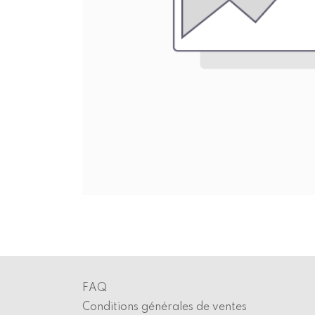
FAQ
Conditions générales de ventes