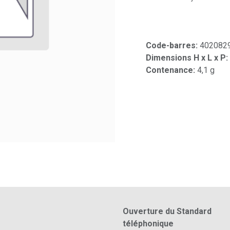
Code-barres:
402082
Dimensions H x L x P:
Contenance:
4,1 g
Ouverture du Standard
téléphonique