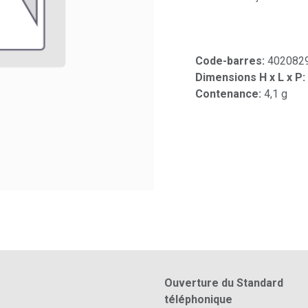
Code-barres:
402082
Dimensions H x L x P:
Contenance:
4,1 g
Ouverture du Standard
téléphonique