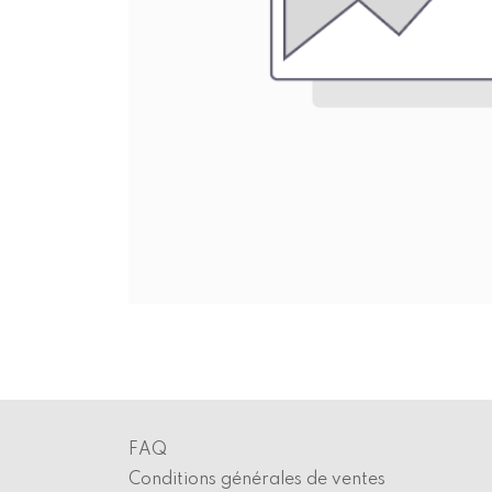
FAQ
Conditions générales de ventes