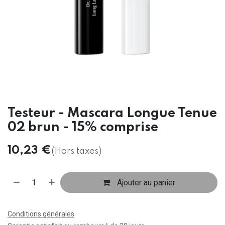
Testeur - Mascara Longue Tenue
02 brun - 15% comprise
10,23
€
(Hors taxes)
Ajouter au panier
Conditions générales