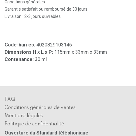
Conditions générales
Garantie satisfait ou remboursé de 30 jours
Livraison : 2-3 jours ouvrables
Code-barres:
4020829103146
Dimensions H x L x P:
115mm x 33mm x 33mm
Contenance:
30 ml
FAQ
Conditions générales de ventes
Mentions légales
Politique de confidentialité
Ouverture du Standard téléphonique