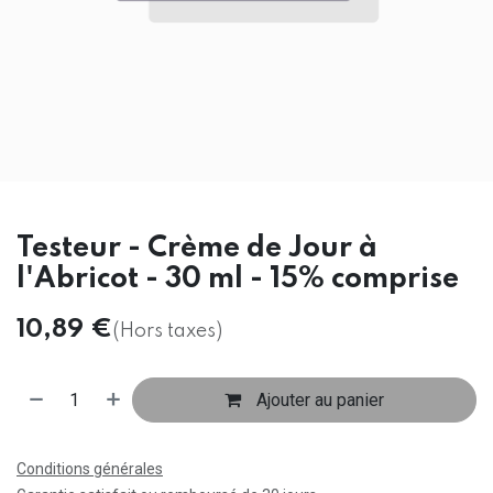
Testeur - Crème de Jour à
l'Abricot - 30 ml - 15% comprise
10,89
€
(Hors taxes)
Ajouter au panier
Conditions générales