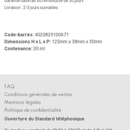
Garantie satisfait ou remboursé de 30 jours
Livraison : 2-3 jours ouvrables
Code-barres:
4020829100671
Dimensions H x L x P:
125mm x 38mm x 30mm
Contenance:
30 ml
FAQ
Conditions générales de ventes
Mentions légales
Politique de confidentialité
Ouverture du Standard téléphonique