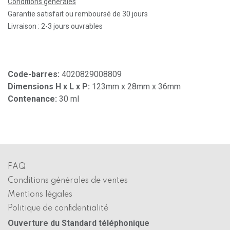
Conditions générales
Garantie satisfait ou remboursé de 30 jours
Livraison : 2-3 jours ouvrables
Code-barres:
4020829008809
Dimensions H x L x P:
123mm x 28mm x 36mm
Contenance:
30 ml
FAQ
Conditions générales de ventes
Mentions légales
Politique de confidentialité
Ouverture du Standard téléphonique