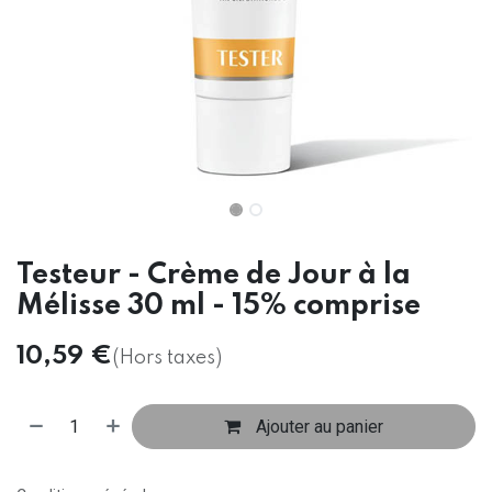
Testeur - Crème de Jour à la
Mélisse 30 ml - 15% comprise
10,59
€
(Hors taxes)
Ajouter au panier