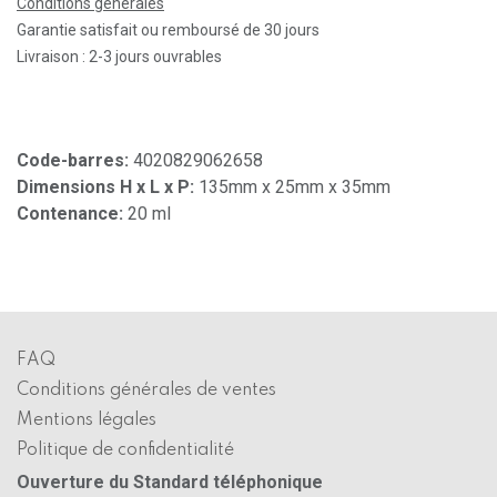
Conditions générales
Garantie satisfait ou remboursé de 30 jours
Livraison : 2-3 jours ouvrables
Code-barres:
4020829062658
Dimensions H x L x P:
135mm x 25mm x 35mm
Contenance:
20 ml
FAQ
Conditions générales de ventes
Mentions légales
Politique de confidentialité
Ouverture du Standard téléphonique