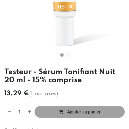
Testeur - Sérum Tonifiant Nuit
20 ml - 15% comprise
13,29
€
(Hors taxes)
Ajouter au panier