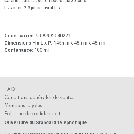
Garantie satisfait ou remboursé de 30 jours
Livraison : 2-3 jours ouvrables
Code-barres:
9999992040221
Dimensions H x L x P:
145mm x 48mm x 48mm
Contenance:
100 ml
FAQ
Conditions générales de ventes
Mentions légales
Politique de confidentialité
Ouverture du Standard téléphonique