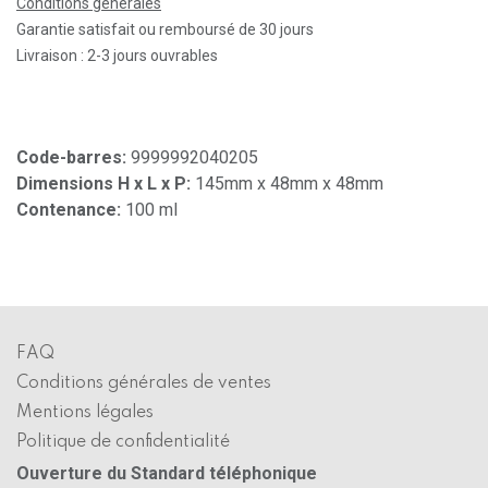
Conditions générales
Garantie satisfait ou remboursé de 30 jours
Livraison : 2-3 jours ouvrables
Code-barres:
9999992040205
Dimensions H x L x P:
145mm x 48mm x 48mm
Contenance:
100 ml
FAQ
Conditions générales de ventes
Mentions légales
Politique de confidentialité
Ouverture du Standard téléphonique