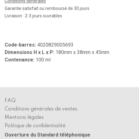
Conditions générales
Garantie satisfait ou remboursé de 30 jours
Livraison : 2-3 jours ouvrables
Code-barres:
4020829005693
Dimensions H x L x P:
180mm x 38mm x 45mm
Contenance:
100 ml
FAQ
Conditions générales de ventes
Mentions légales
Politique de confidentialité
Ouverture du Standard téléphonique