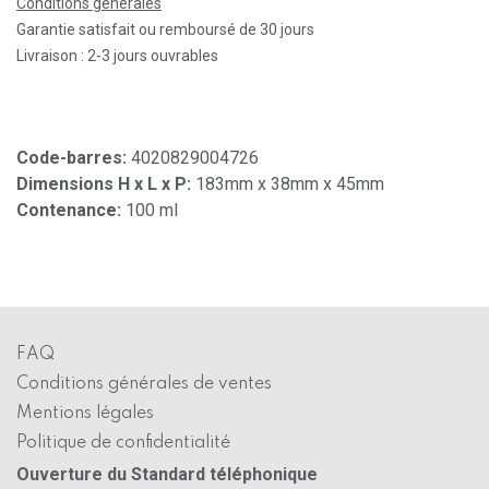
Conditions générales
Garantie satisfait ou remboursé de 30 jours
Livraison : 2-3 jours ouvrables
Code-barres:
4020829004726
Dimensions H x L x P:
183mm x 38mm x 45mm
Contenance:
100 ml
FAQ
Conditions générales de ventes
Mentions légales
Politique de confidentialité
Ouverture du Standard téléphonique