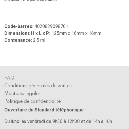
Code-barres:
4020829098701
Dimensions H x L x P:
125mm x 16mm x 16mm
Contenance:
2,5 ml
FAQ
Conditions générales de ventes
Mentions légales
Politique de confidentialité
Ouverture du Standard téléphonique
Du lundi au vendredi de 9h30 à 12h30 et de 14h à 16h