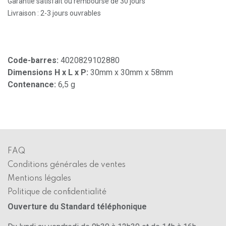
Garantie satisfait ou remboursé de 30 jours
Livraison : 2-3 jours ouvrables
Code-barres:
4020829102880
Dimensions H x L x P:
30mm x 30mm x 58mm
Contenance:
6,5 g
FAQ
Conditions générales de ventes
Mentions légales
Politique de confidentialité
Ouverture du Standard téléphonique