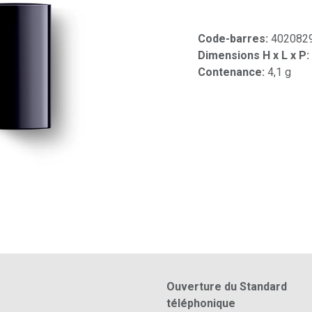
Code-barres:
402082
Dimensions H x L x P:
Contenance:
4,1 g
Ouverture du Standard
téléphonique