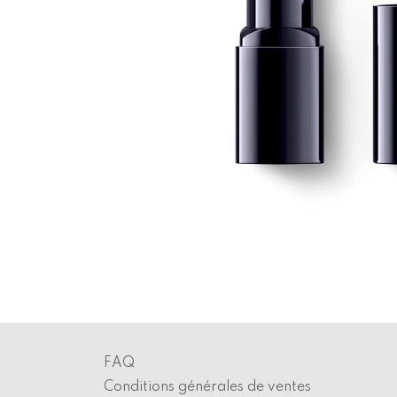
FAQ
Conditions générales de ventes