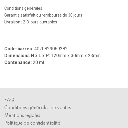
Conditions générales
Garantie satisfait ou remboursé de 30 jours
Livraison : 2-3 jours ouvrables
Code-barres:
4020829069282
Dimensions H x L x P:
120mm x 30mm x 23mm
Contenance:
20 ml
FAQ
Conditions générales de ventes
Mentions légales
Politique de confidentialité