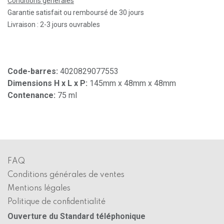
Conditions générales
Garantie satisfait ou remboursé de 30 jours
Livraison : 2-3 jours ouvrables
Code-barres:
4020829077553
Dimensions H x L x P:
145mm x 48mm x 48mm
Contenance:
75 ml
FAQ
Conditions générales de ventes
Mentions légales
Politique de confidentialité
Ouverture du Standard téléphonique