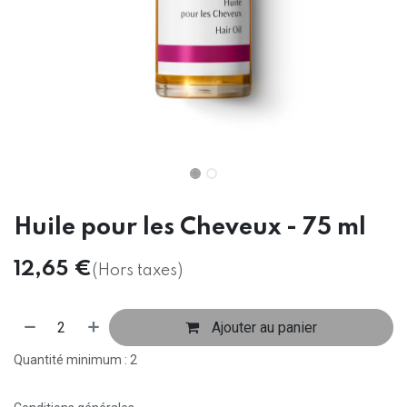
Huile pour les Cheveux - 75 ml
12,65
€
(Hors taxes)
Ajouter au panier
Quantité minimum : 2