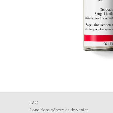
FAQ
Conditions générales de ventes