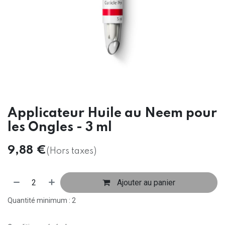
Applicateur Huile au Neem pour
les Ongles - 3 ml
9,88
€
(Hors taxes)
Ajouter au panier
Quantité minimum : 2