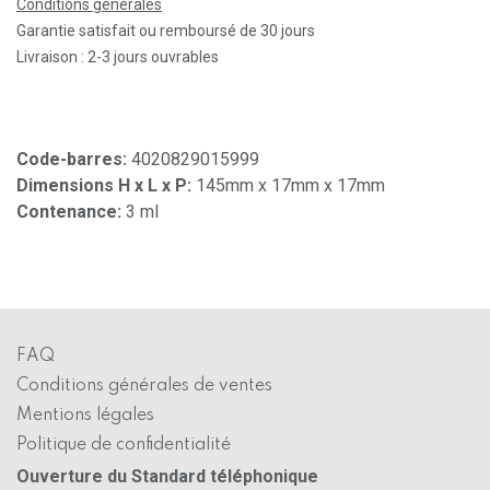
Conditions générales
Garantie satisfait ou remboursé de 30 jours
Livraison : 2-3 jours ouvrables
Code-barres:
4020829015999
Dimensions H x L x P:
145mm x 17mm x 17mm
Contenance:
3 ml
FAQ
Conditions générales de ventes
Mentions légales
Politique de confidentialité
Ouverture du Standard téléphonique