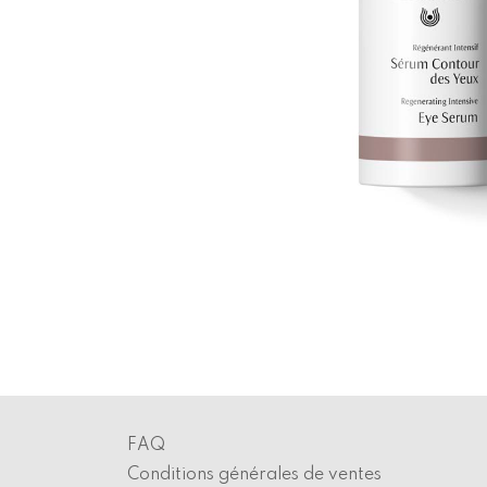
FAQ
Conditions générales de ventes