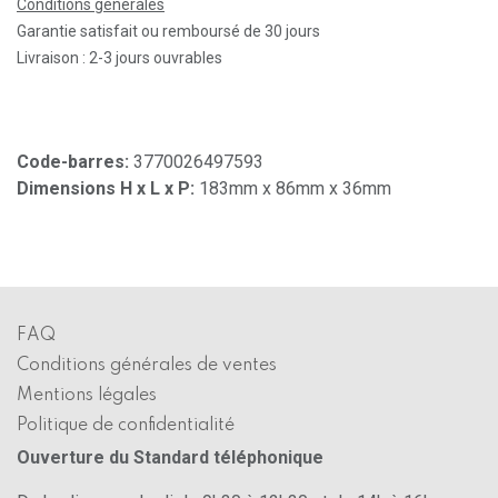
Conditions générales
Garantie satisfait ou remboursé de 30 jours
Livraison : 2-3 jours ouvrables
Code-barres:
3770026497593
Dimensions H x L x P:
183mm x 86mm x 36mm
FAQ
Conditions générales de ventes
Mentions légales
Politique de confidentialité
Ouverture du Standard téléphonique