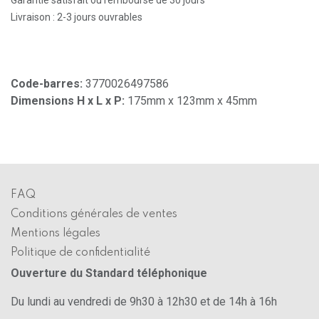
Livraison : 2-3 jours ouvrables
Code-barres:
3770026497586
Dimensions H x L x P:
175mm x 123mm x 45mm
FAQ
Conditions générales de ventes
Mentions légales
Politique de confidentialité
Ouverture du Standard téléphonique
Du lundi au vendredi de 9h30 à 12h30 et de 14h à 16h