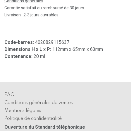
Conditions générales
Garantie satisfait ou remboursé de 30 jours
Livraison : 2-3 jours ouvrables
Code-barres:
4020829115637
Dimensions H x L x P:
112mm x 65mm x 63mm
Contenance:
20 ml
FAQ
Conditions générales de ventes
Mentions légales
Politique de confidentialité
Ouverture du Standard téléphonique