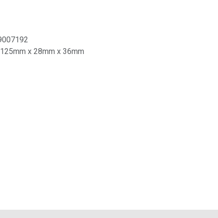
9007192
125mm x 28mm x 36mm