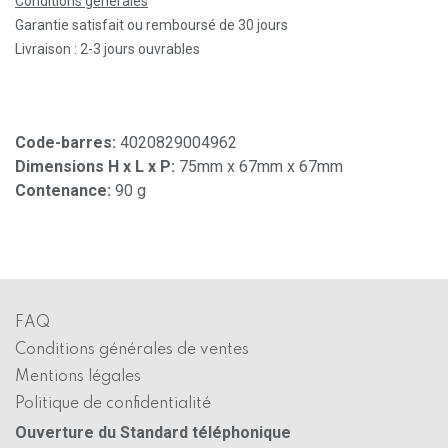
Conditions générales
Garantie satisfait ou remboursé de 30 jours
Livraison : 2-3 jours ouvrables
Code-barres:
4020829004962
Dimensions H x L x P:
75mm x 67mm x 67mm
Contenance:
90 g
FAQ
Conditions générales de ventes
Mentions légales
Politique de confidentialité
Ouverture du Standard téléphonique