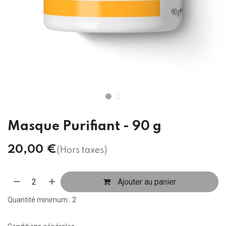
Masque Purifiant - 90 g
20,00
€
(Hors taxes)
Ajouter au panier
Quantité minimum : 2