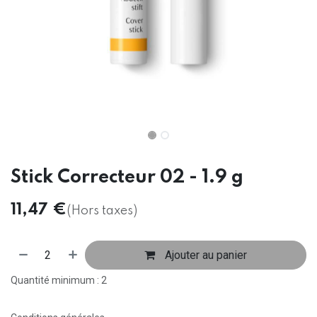
Stick Correcteur 02 - 1.9 g
11,47
€
(Hors taxes)
Ajouter au panier
Quantité minimum : 2