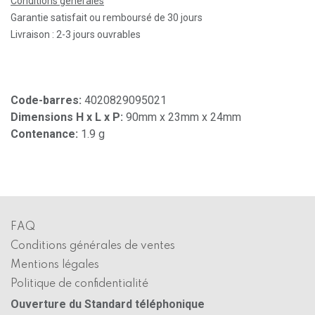
Conditions générales
Garantie satisfait ou remboursé de 30 jours
Livraison : 2-3 jours ouvrables
Code-barres:
4020829095021
Dimensions H x L x P:
90mm x 23mm x 24mm
Contenance:
1.9 g
FAQ
Conditions générales de ventes
Mentions légales
Politique de confidentialité
Ouverture du Standard téléphonique