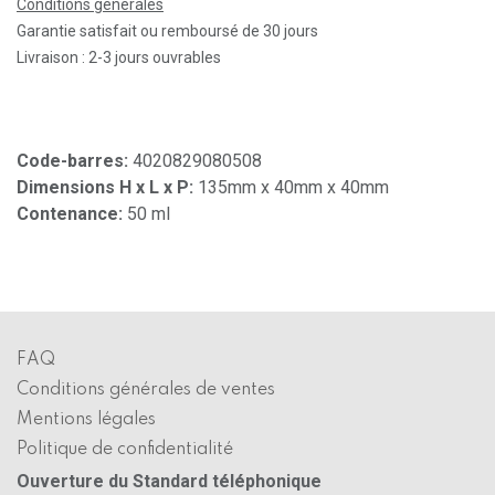
Conditions générales
Garantie satisfait ou remboursé de 30 jours
Livraison : 2-3 jours ouvrables
Code-barres:
4020829080508
Dimensions H x L x P:
135mm x 40mm x 40mm
Contenance:
50 ml
FAQ
Conditions générales de ventes
Mentions légales
Politique de confidentialité
Ouverture du Standard téléphonique